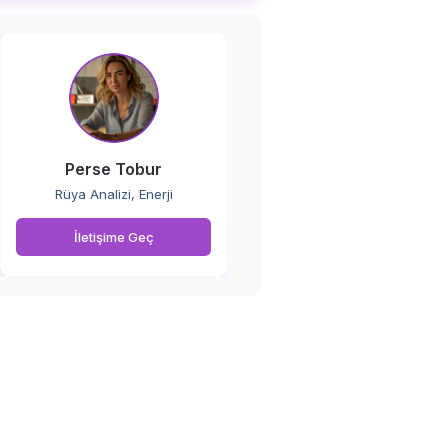
Perse Tobur
Rüya Analizi, Enerji
İletişime Geç