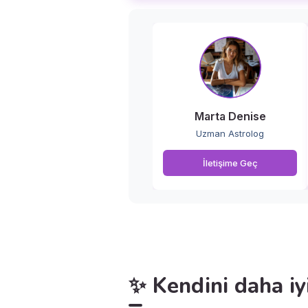
Marta Denise
Uzman Astrolog
İletişime Geç
✨ Kendini daha iy