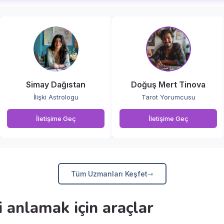
Simay Dağıstan
Doğuş Mert Tinova
İlişki Astrologu
Tarot Yorumcusu
İletişime Geç
İletişime Geç
Tüm Uzmanları Keşfet
i anlamak için araçlar