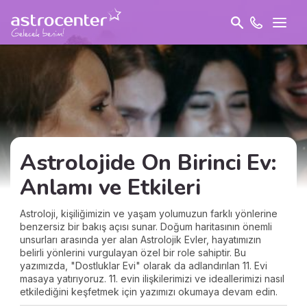
Astrolojide On Birinci Ev:
Anlamı ve Etkileri
Astroloji, kişiliğimizin ve yaşam yolumuzun farklı yönlerine
benzersiz bir bakış açısı sunar. Doğum haritasının önemli
unsurları arasında yer alan Astrolojik Evler, hayatımızın
belirli yönlerini vurgulayan özel bir role sahiptir. Bu
yazımızda, "Dostluklar Evi" olarak da adlandırılan 11. Evi
masaya yatırıyoruz. 11. evin ilişkilerimizi ve ideallerimizi nasıl
etkilediğini keşfetmek için yazımızı okumaya devam edin.