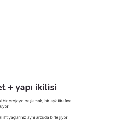
 + yapı ikilisi
 bir projeye başlamak, bir aşk itirafına
uyor:
 ihtiyaçlarınız aynı arzuda birleşiyor: