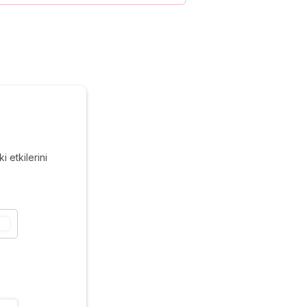
 etkilerini