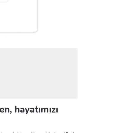
en, hayatımızı