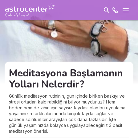
Meditasyona Başlamanın
Yolları Nelerdir?
Günlük meditasyon rutininin, gün içinde biriken baskıyı ve
stresi ortadan kaldırabildiğini biliyor muydunuz? Hem
beden hem de zihin için sayısız faydası olan bu uygulama,
yaşamınızın farklı alanlarında birçok fayda sağlar ve
sadece spiritüel bir arayıştan çok daha fazlasıdır. İşte
günlük yaşamınızda kolayca uygulayabileceğiniz 3 basit
meditasyon önerisi.