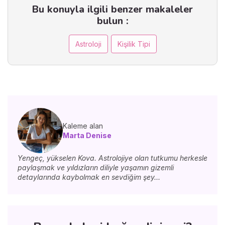
Bu konuyla ilgili benzer makaleler
bulun :
Astroloji
Kişilik Tipi
Kaleme alan
Marta Denise
Yengeç, yükselen Kova. Astrolojiye olan tutkumu herkesle
paylaşmak ve yıldızların diliyle yaşamın gizemli
detaylarında kaybolmak en sevdiğim şey...