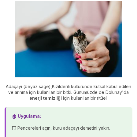
Adaçayı (beyaz sage),Kızılderili kültüründe kutsal kabul edilen
ve arınma için kullanılan bir bitki. Günümüzde de Dolunay'da
enerji temizliği
için kullanılan bir ritüel.
🏠
Uygulama:
🪟 Pencereleri açın, kuru adaçayı demetini yakın.