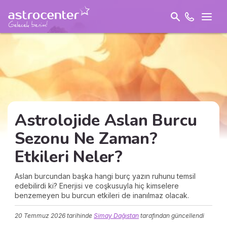
Astrolojide Aslan Burcu
Sezonu Ne Zaman?
Etkileri Neler?
Aslan burcundan başka hangi burç yazın ruhunu temsil
edebilirdi ki? Enerjisi ve coşkusuyla hiç kimselere
benzemeyen bu burcun etkileri de inanılmaz olacak.
20 Temmuz 2026
tarihinde
Simay Dağıstan
tarafından güncellendi