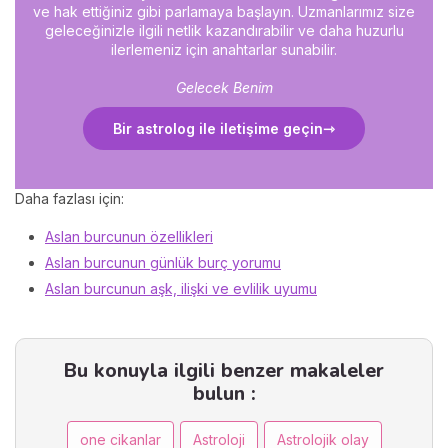
ve hak ettiğiniz gibi parlamaya başlayın. Uzmanlarımız size
geleceğinizle ilgili netlik kazandırabilir ve daha huzurlu
ilerlemeniz için anahtarlar sunabilir.
Gelecek Benim
Bir astrolog ile iletişime geçin
Daha fazlası için:
Aslan burcunun özellikleri
Aslan burcunun günlük burç yorumu
Aslan burcunun aşk, ilişki ve evlilik uyumu
Bu konuyla ilgili benzer makaleler
bulun :
one cikanlar
Astroloji
Astrolojik olay