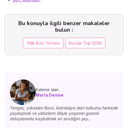
Bu konuyla ilgili benzer makaleler
bulun :
Yıllık Burç Yorumu
Burçlar Top 2026
Kaleme alan
Marta Denise
Yengeç, yükselen Kova. Astrolojiye olan tutkumu herkesle
paylaşmak ve yıldızların diliyle yaşamın gizemli
detaylarında kaybolmak en sevdiğim şey...