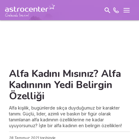
Alfa Kadını Mısınız? Alfa
Kadınının Yedi Belirgin
Özelliği
Alfa kişilik, bugünlerde sıkça duyduğumuz bir karakter
tanımı. Güçlü, lider, azimli ve baskın bir figür olarak
tanımlanan alfa kadınının özelliklerine ne kadar
uyuyorsunuz? İşte bir alfa kadının en belirgin özellikleri!
28 Temmuz 2021
tarihinde