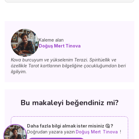
Kaleme alan
Doğuş Mert Tinova
Kova burcuyum ve yükselenim Terazi. Spiritüellik ve
özellikle Tarot kartlarının bilgeliğine çocukluğumdan beri
ilgiliyim.
Bu makaleyi beğendiniz mi?
Daha fazla bilgi almak ister misiniz 🤔 ?
Doğrudan yazara yazın
Doğuş Mert
Tinova
!