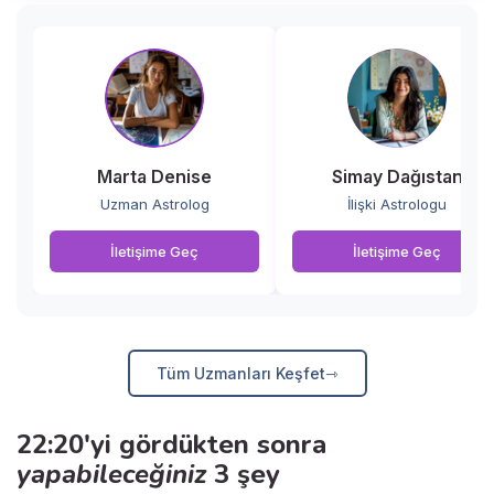
Marta Denise
Simay Dağıstan
Uzman Astrolog
İlişki Astrologu
İletişime Geç
İletişime Geç
Tüm Uzmanları Keşfet
22:20'yi gördükten sonra
yapabileceğiniz
3 şey