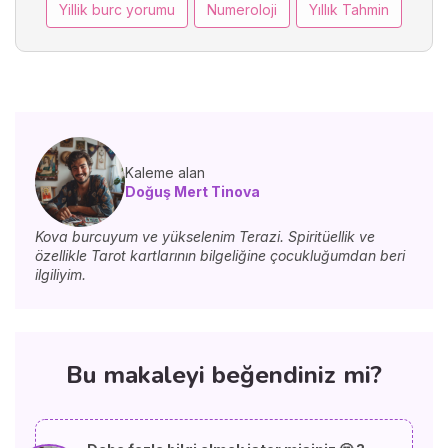
Yillik burc yorumu
Numeroloji
Yıllık Tahmin
Kaleme alan
Doğuş Mert Tinova
Kova burcuyum ve yükselenim Terazi. Spiritüellik ve
özellikle Tarot kartlarının bilgeliğine çocukluğumdan beri
ilgiliyim.
Bu makaleyi beğendiniz mi?