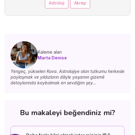
Astroloji
Akrep
Kaleme alan
Marta Denise
Yengeç, yükselen Kova. Astrolojiye olan tutkumu herkesle
paylaşmak ve yıldızların diliyle yaşamın gizemli
detaylarında kaybolmak en sevdiğim şey...
Bu makaleyi beğendiniz mi?