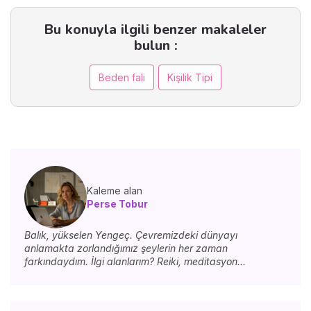
Bu konuyla ilgili benzer makaleler
bulun :
Beden fali
Kişilik Tipi
Kaleme alan
Perse Tobur
Balık, yükselen Yengeç. Çevremizdeki dünyayı
anlamakta zorlandığımız şeylerin her zaman
farkındaydım. İlgi alanlarım? Reiki, meditasyon...