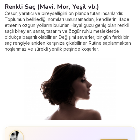
Renkli Saç (Mavi, Mor, Yeşil vb.)
Cesur, yaratıcı ve bireyselliğini ön planda tutan insanlardır.
Toplumun belirlediği normları umursamadan, kendilerini ifade
etmenin özgün yollarını bulurlar. Hayal gücü geniş olan renkli
saçlı bireyler, sanat, tasarım ve özgür ruhlu mesleklerde
oldukça başarılı olabilirler. Değişimi severler; bir gün farklı bir
saç rengiyle aniden karşınıza çıkabilirler. Rutine saplanmaktan
hoşlanmaz ve sürekli yenilik peşinde koşarlar.