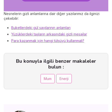
Nesnelerin gizli anlamlarına dair diğer yazılarımız da ilginizi
çekebilir:
Buketlerdeki gül sayılarının anlamları
Yüzüklerdeki taşların arkasındaki gizli mesajlar
Para kazanmak için hangi tütsüyü kullanmalı?
Bu konuyla ilgili benzer makaleler
bulun :
Mum
Enerji