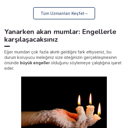
Tüm Uzmanları Keşfet
Yanarken akan mumlar: Engellerle
karşılaşacaksınız
Eğer mumdan çok fazla akıntı geldiğini fark ettiyseniz, bu
durum koruyucu meleğiniz size isteğinizin gerçekleşmesinin
önünde
büyük engeller
olduğunu söylemeye çalıştığına işaret
eder.