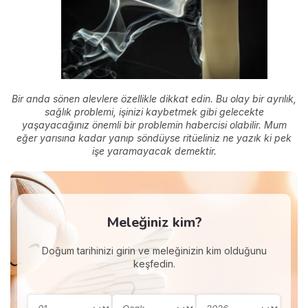
Bir anda sönen alevlere özellikle dikkat edin. Bu olay bir ayrılık,
sağlık problemi, işinizi kaybetmek gibi gelecekte
yaşayacağınız önemli bir problemin habercisi olabilir. Mum
eğer yarısına kadar yanıp söndüyse ritüeliniz ne yazık ki pek
işe yaramayacak demektir.
Meleğiniz kim?
Doğum tarihinizi girin ve meleğinizin kim olduğunu
keşfedin.