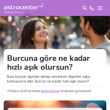
Burcuna göre ne kadar
hızlı aşık olursun?
Bazı burçlar ağırdan almayı severken diğerleri aşka
korkusuzca atılır. Burcun ne kadar hızlı aşık oluyor?
13 Mayıs 2026
tarihinde
Marta Denise
tarafından güncellendi