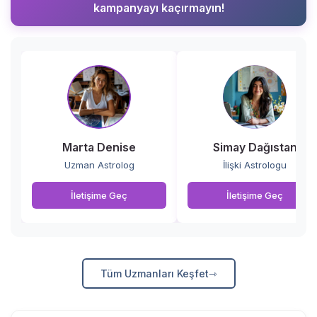
kampanyayı kaçırmayın!
Marta Denise
Simay Dağıstan
Uzman Astrolog
İlişki Astrologu
İletişime Geç
İletişime Geç
Tüm Uzmanları Keşfet