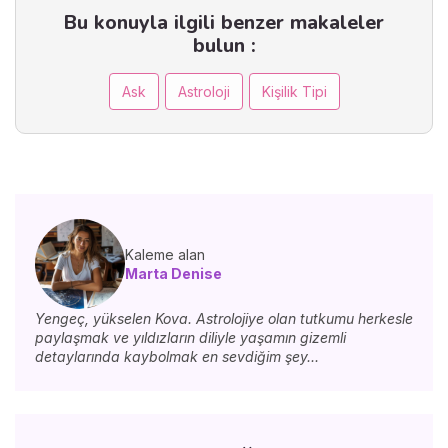
Bu konuyla ilgili benzer makaleler
bulun :
Ask
Astroloji
Kişilik Tipi
Kaleme alan
Marta Denise
Yengeç, yükselen Kova. Astrolojiye olan tutkumu herkesle
paylaşmak ve yıldızların diliyle yaşamın gizemli
detaylarında kaybolmak en sevdiğim şey...