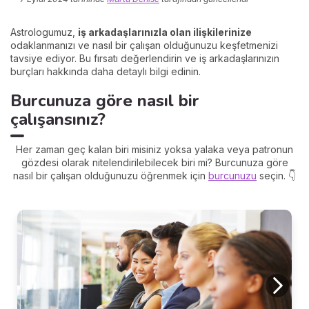
Astrologumuz,
iş arkadaşlarınızla olan ilişkilerinize
odaklanmanızı ve nasıl bir çalışan olduğunuzu keşfetmenizi
tavsiye ediyor. Bu fırsatı değerlendirin ve iş arkadaşlarınızın
burçları hakkında daha detaylı bilgi edinin.
Burcunuza göre nasıl bir
çalışansınız?
Her zaman geç kalan biri misiniz yoksa yalaka veya patronun
gözdesi olarak nitelendirilebilecek biri mi? Burcunuza göre
nasıl bir çalışan olduğunuzu öğrenmek için
burcunuzu
seçin. 👇