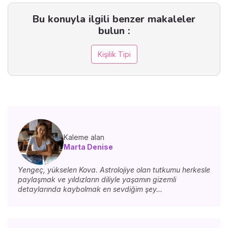
Bu konuyla ilgili benzer makaleler
bulun :
Kişilik Tipi
Kaleme alan
Marta Denise
Yengeç, yükselen Kova. Astrolojiye olan tutkumu herkesle
paylaşmak ve yıldızların diliyle yaşamın gizemli
detaylarında kaybolmak en sevdiğim şey...