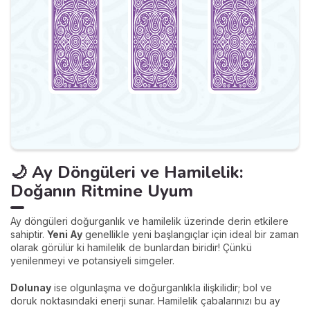
🌙 Ay Döngüleri ve Hamilelik:
Doğanın Ritmine Uyum
Ay döngüleri doğurganlık ve hamilelik üzerinde derin etkilere
sahiptir.
Yeni Ay
genellikle yeni başlangıçlar için ideal bir zaman
olarak görülür ki hamilelik de bunlardan biridir! Çünkü
yenilenmeyi ve potansiyeli simgeler.
Dolunay
ise olgunlaşma ve doğurganlıkla ilişkilidir; bol ve
doruk noktasındaki enerji sunar. Hamilelik çabalarınızı bu ay