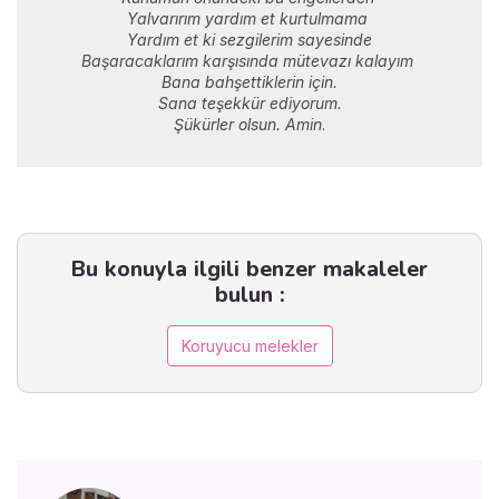
Yalvarırım yardım et kurtulmama
Yardım et ki sezgilerim sayesinde
Başaracaklarım karşısında mütevazı kalayım
Bana bahşettiklerin için.
Sana teşekkür ediyorum.
Şükürler olsun. Amin
.
Bu konuyla ilgili benzer makaleler
bulun :
Koruyucu melekler