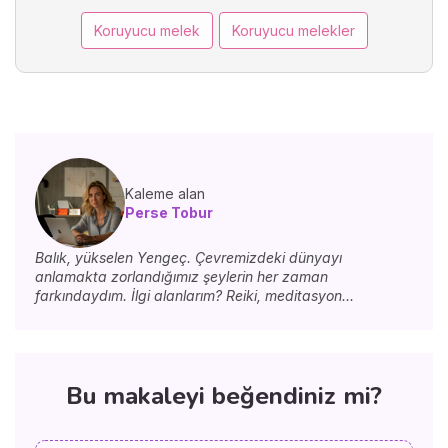
Koruyucu melek
Koruyucu melekler
Kaleme alan
Perse Tobur
Balık, yükselen Yengeç. Çevremizdeki dünyayı
anlamakta zorlandığımız şeylerin her zaman
farkındaydım. İlgi alanlarım? Reiki, meditasyon...
Bu makaleyi beğendiniz mi?