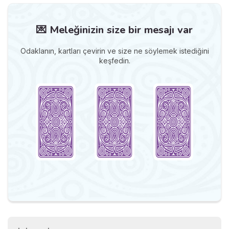
💌 Meleğinizin size bir mesajı var
Odaklanın, kartları çevirin ve size ne söylemek istediğini
keşfedin.