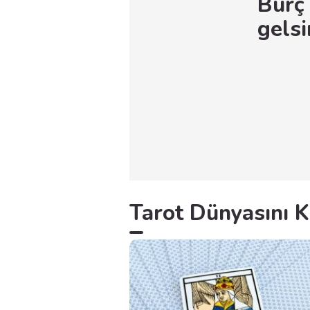
Burç
gelsi
Tarot Dünyasını K