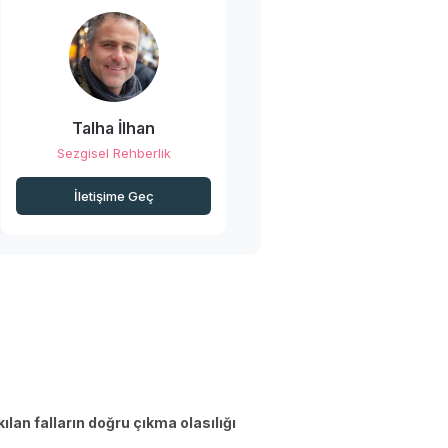
Talha İlhan
Sezgisel Rehberlik
İletişime Geç
lan falların doğru çıkma olasılığı