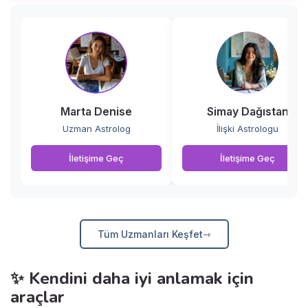
Marta Denise
Simay Dağıstan
Uzman Astrolog
İlişki Astrologu
İletişime Geç
İletişime Geç
Tüm Uzmanları Keşfet
✨ Kendini daha iyi anlamak için
araçlar