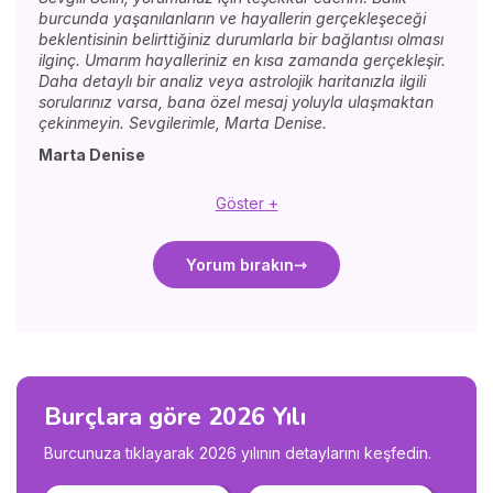
burcunda yaşanılanların ve hayallerin gerçekleşeceği
beklentisinin belirttiğiniz durumlarla bir bağlantısı olması
ilginç. Umarım hayalleriniz en kısa zamanda gerçekleşir.
Daha detaylı bir analiz veya astrolojik haritanızla ilgili
sorularınız varsa, bana özel mesaj yoluyla ulaşmaktan
çekinmeyin. Sevgilerimle, Marta Denise.
Marta Denise
Göster +
Yorum bırakın
Burçlara göre 2026 Yılı
Burcunuza tıklayarak 2026 yılının detaylarını keşfedin.