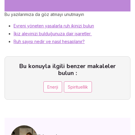
Bu yazılarımıza da göz atmayı unutmayın
Evreni yöneten yasalarla ruh ikinizi bulun
İkiz alevinizi bulduğunuza dair işaretler
Ruh sayısı nedir ve nasıl hesaplanır?
Bu konuyla ilgili benzer makaleler
bulun :
Enerji
Spirituellik