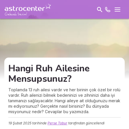
Hangi Ruh Ailesine
Mensupsunuz?
Toplamda 13 ruh ailesi vardır ve her birinin çok özel bir rolü
vardır. Ruh ailenizi bilmek bedeninizi ve zihninizi daha iyi
tanımanızı sağlayacaktır. Hangi aileye ait olduğunuzu merak
mı ediyorsunuz? Gerçekte nasıl birisiniz? Bu dünyada
misyonunuz nedir? Cevaplar bu yazımızda.
19 Şubat 2025
tarihinde
Perse Tobur
tarafından güncellendi