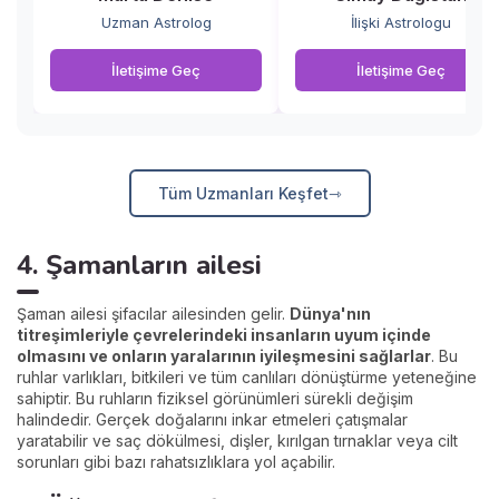
Uzman Astrolog
İlişki Astrologu
İletişime Geç
İletişime Geç
Tüm Uzmanları Keşfet
4. Şamanların ailesi
Şaman ailesi şifacılar ailesinden gelir.
Dünya'nın
titreşimleriyle çevrelerindeki insanların uyum içinde
olmasını ve onların yaralarının iyileşmesini sağlarlar
. Bu
ruhlar varlıkları, bitkileri ve tüm canlıları dönüştürme yeteneğine
sahiptir. Bu ruhların fiziksel görünümleri sürekli değişim
halindedir. Gerçek doğalarını inkar etmeleri çatışmalar
yaratabilir ve saç dökülmesi, dişler, kırılgan tırnaklar veya cilt
sorunları gibi bazı rahatsızlıklara yol açabilir.