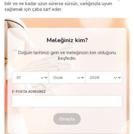
bilir ve ne kadar uzun sürerse sürsün, varlığınızla uyum
sağlamak için çaba sarf eder.
Meleğiniz kim?
Doğum tarihinizi girin ve meleğinizin kim olduğunu
keşfedin.
E-POSTA ADRESINIZ
Onayla