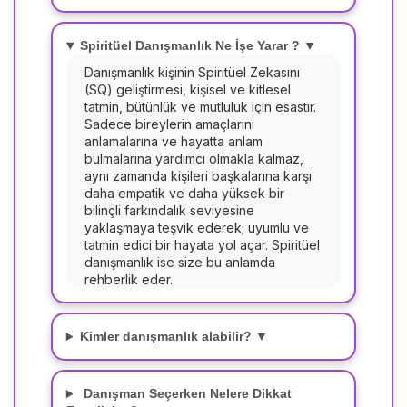
Spiritüel Danışmanlık Ne İşe Yarar ? ▼
Danışmanlık kişinin Spiritüel Zekasını
(SQ) geliştirmesi, kişisel ve kitlesel
tatmin, bütünlük ve mutluluk için esastır.
Sadece bireylerin amaçlarını
anlamalarına ve hayatta anlam
bulmalarına yardımcı olmakla kalmaz,
aynı zamanda kişileri başkalarına karşı
daha empatik ve daha yüksek bir
bilinçli farkındalık seviyesine
yaklaşmaya teşvik ederek; uyumlu ve
tatmin edici bir hayata yol açar. Spiritüel
danışmanlık ise size bu anlamda
rehberlik eder.
Kimler danışmanlık alabilir? ▼
Danışman Seçerken Nelere Dikkat